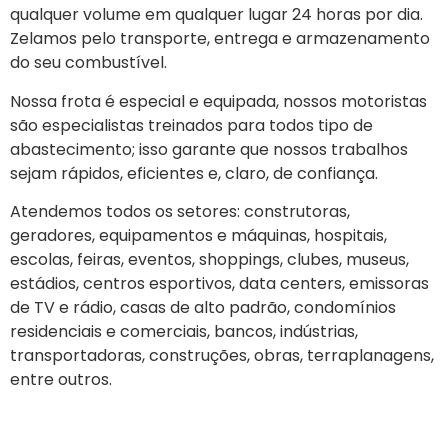
qualquer volume em qualquer lugar 24 horas por dia.
Zelamos pelo transporte, entrega e armazenamento
do seu combustível.
Nossa frota é especial e equipada, nossos motoristas
são especialistas treinados para todos tipo de
abastecimento; isso garante que nossos trabalhos
sejam rápidos, eficientes e, claro, de confiança.
Atendemos todos os setores: construtoras,
geradores, equipamentos e máquinas, hospitais,
escolas, feiras, eventos, shoppings, clubes, museus,
estádios, centros esportivos, data centers, emissoras
de TV e rádio, casas de alto padrão, condomínios
residenciais e comerciais, bancos, indústrias,
transportadoras, construções, obras, terraplanagens,
entre outros.
Entre em contato conosco