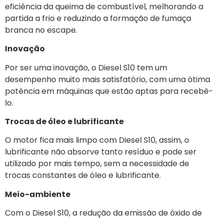
eficiência da queima de combustível, melhorando a
partida a frio e reduzindo a formação de fumaça
branca no escape.
Inovação
Por ser uma inovação, o Diesel S10 tem um
desempenho muito mais satisfatório, com uma ótima
potência em máquinas que estão aptas para recebê-
lo.
Trocas de óleo e lubrificante
O motor fica mais limpo com Diesel S10, assim, o
lubrificante não absorve tanto resíduo e pode ser
utilizado por mais tempo, sem a necessidade de
trocas constantes de óleo e lubrificante.
Meio-ambiente
Com o Diesel S10, a redução da emissão de óxido de