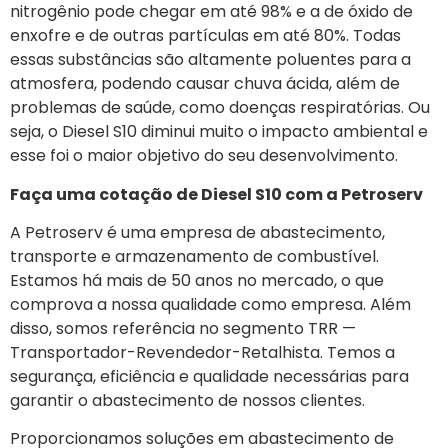
nitrogênio pode chegar em até 98% e a de óxido de
enxofre e de outras partículas em até 80%. Todas
essas substâncias são altamente poluentes para a
atmosfera, podendo causar chuva ácida, além de
problemas de saúde, como doenças respiratórias. Ou
seja, o Diesel S10 diminui muito o impacto ambiental e
esse foi o maior objetivo do seu desenvolvimento.
Faça uma cotação de Diesel S10 com a Petroserv
A Petroserv é uma empresa de abastecimento,
transporte e armazenamento de combustível.
Estamos há mais de 50 anos no mercado, o que
comprova a nossa qualidade como empresa. Além
disso, somos referência no segmento TRR —
Transportador-Revendedor-Retalhista. Temos a
segurança, eficiência e qualidade necessárias para
garantir o abastecimento de nossos clientes.
Proporcionamos soluções em abastecimento de